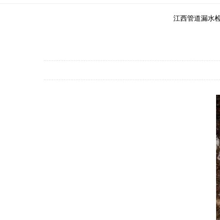
江西管道漏水