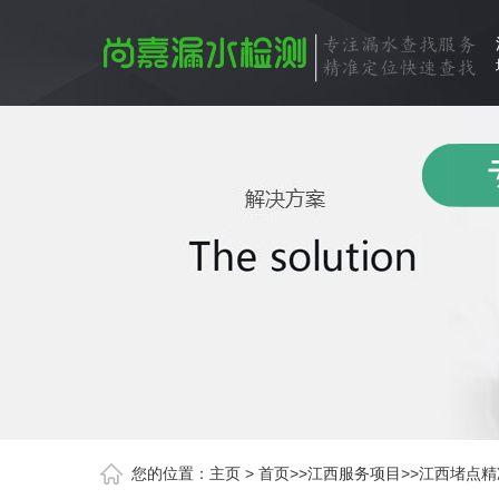
您的位置：
主页
>
首页
>>
江西服务项目
>>
江西堵点精