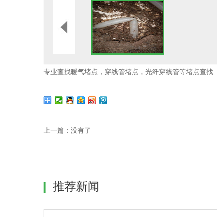
专业查找暖气堵点，穿线管堵点，光纤穿线管等堵点查找
上一篇：没有了
推荐新闻