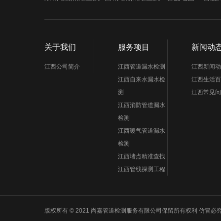
关于我们
服务项目
新闻动
江西公司简介
江西管道漏水检测
江西新闻动
江西自来水漏水检
江西生活百
测
江西常见问
江西消防管道漏水
检测
江西暖气管道漏水
检测
江西堵点精准查找
江西管线探测工程
版权所有 © 2021 尚嘉管道检测服务有限公司保留所有权利 仿冒必究 Powered